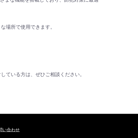
ざまな場所で使用できます。
を検討している方は、ぜひご相談ください。
問い合わせ