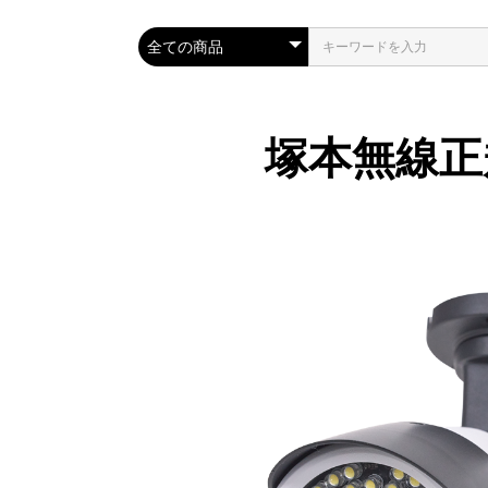
塚本無線正