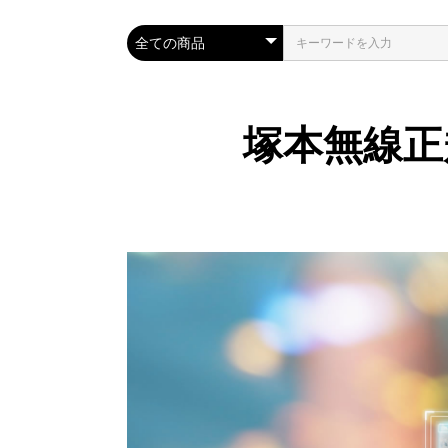
塚本無線正