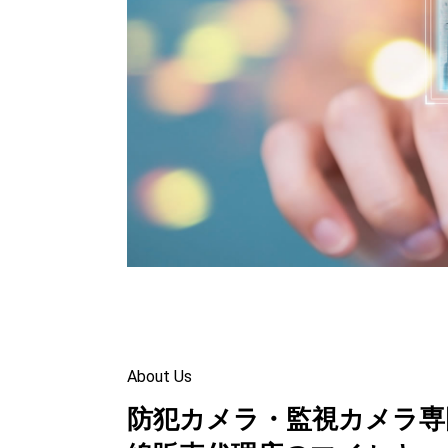
About Us
防犯カメラ・監視カメラ専