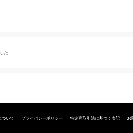
した
について
プライバシーポリシー
特定商取引法に基づく表記
お