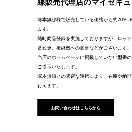
線販売代理店のマイセキュ
塚本無線様で販売している価格から約20%O
ます。
随時商品登録を実施しておりますが、ロッド
番変更、後継機への変更などがございます。
当店のホームページに掲載していない型番の
ご提示いたします。
塚本無線との緊密な連携により、在庫や納期
行えます。
お問い合わせはこちらから