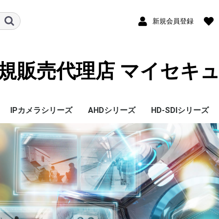
新規会員登録
規販売代理店 マイセキ
IPカメラシリーズ
AHDシリーズ
HD-SDIシリーズ