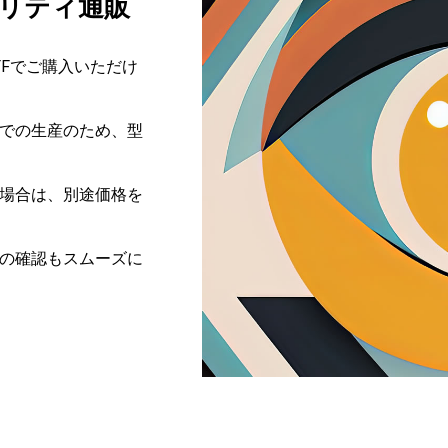
リティ通販
FFでご購入いただけ
での生産のため、型
場合は、別途価格を
の確認もスムーズに