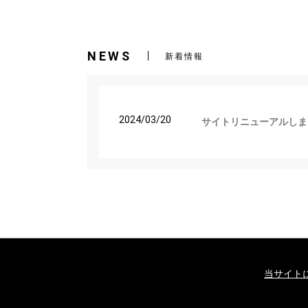
NEWS
新着情報
2024/03/20
サイトリニューアルしま
当サイト