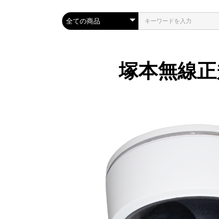
塚本無線正