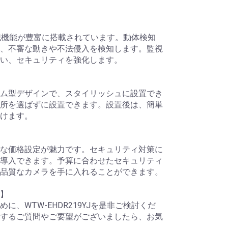
は、防犯機能が豊富に搭載されています。動体検知
、不審な動きや不法侵入を検知します。監視
い、セキュリティを強化します。
ム型デザインで、スタイリッシュに設置でき
所を選ばずに設置できます。設置後は、簡単
けます。
な価格設定が魅力です。セキュリティ対策に
導入できます。予算に合わせたセキュリティ
品質なカメラを手に入れることができます。
】
に、WTW-EHDR219YJを是非ご検討くだ
するご質問やご要望がございましたら、お気